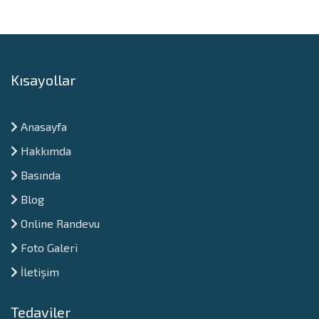
Kısayollar
Anasayfa
Hakkımda
Basında
Blog
Online Randevu
Foto Galeri
İletişim
Tedaviler