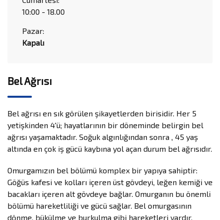
10:00 - 18.00
Pazar:
Kapalı
Bel Ağrısı
Bel ağrısı en sık görülen şikayetlerden birisidir. Her 5
yetişkinden 4'ü; hayatlarının bir döneminde belirgin bel
ağrısı yaşamaktadır. Soğuk algınlığından sonra , 45 yaş
altında en çok iş gücü kaybına yol açan durum bel ağrısıdır.
Omurgamızın bel bölümü komplex bir yapıya sahiptir:
Göğüs kafesi ve kolları içeren üst gövdeyi, leğen kemiği ve
bacakları içeren alt gövdeye bağlar. Omurganın bu önemli
bölümü hareketliliği ve gücü sağlar. Bel omurgasının
dönme, bükülme ve burkulma gibi hareketleri vardır.