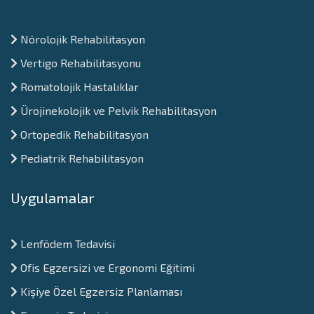
Nörolojik Rehabilitasyon
Vertigo Rehabilitasyonu
Romatolojik Hastalıklar
Ürojinekolojik ve Pelvik Rehabilitasyon
Ortopedik Rehabilitasyon
Pediatrik Rehabilitasyon
Uygulamalar
Lenfödem Tedavisi
Ofis Egzersizi ve Ergonomi Eğitimi
Kişiye Özel Egzersiz Planlaması