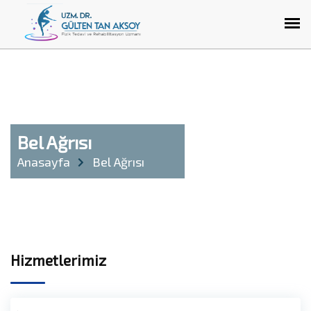
Bel Ağrısı
Anasayfa
Bel Ağrısı
Hizmetlerimiz