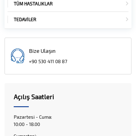
TÜM HASTALIKLAR
TEDAVİLER
Bize Ulaşın
+90 530 411 08 87
Açılış Saatleri
Pazartesi - Cuma:
10:00 - 18.00
Cumartesi: