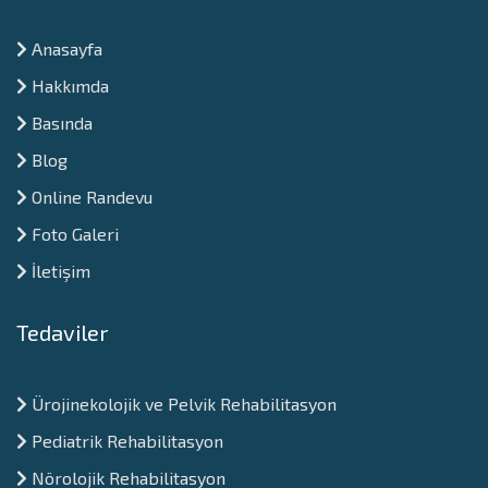
Anasayfa
Hakkımda
Basında
Blog
Online Randevu
Foto Galeri
İletişim
Tedaviler
Ürojinekolojik ve Pelvik Rehabilitasyon
Pediatrik Rehabilitasyon
Nörolojik Rehabilitasyon