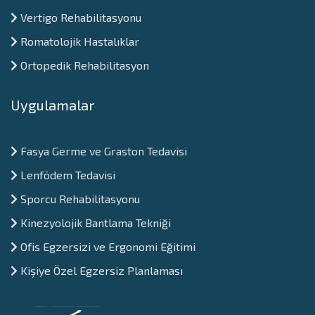
Vertigo Rehabilitasyonu
Romatolojik Hastalıklar
Ortopedik Rehabilitasyon
Uygulamalar
Fasya Germe ve Graston Tedavisi
Lenfödem Tedavisi
Sporcu Rehabilitasyonu
Kinezyolojik Bantlama Tekniği
Ofis Egzersizi ve Ergonomi Eğitimi
Kişiye Özel Egzersiz Planlaması