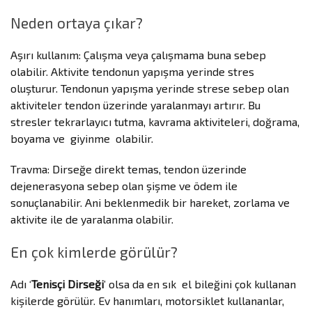
Neden ortaya çıkar?
Aşırı kullanım: Çalışma veya çalışmama buna sebep
olabilir. Aktivite tendonun yapışma yerinde stres
oluşturur. Tendonun yapışma yerinde strese sebep olan
aktiviteler tendon üzerinde yaralanmayı artırır. Bu
stresler tekrarlayıcı tutma, kavrama aktiviteleri, doğrama,
boyama ve giyinme olabilir.
Travma: Dirseğe direkt temas, tendon üzerinde
dejenerasyona sebep olan şişme ve ödem ile
sonuçlanabilir. Ani beklenmedik bir hareket, zorlama ve
aktivite ile de yaralanma olabilir.
En çok kimlerde görülür?
Adı ‘
Tenisçi Dirseği
’ olsa da en sık el bileğini çok kullanan
kişilerde görülür. Ev hanımları, motorsiklet kullananlar,