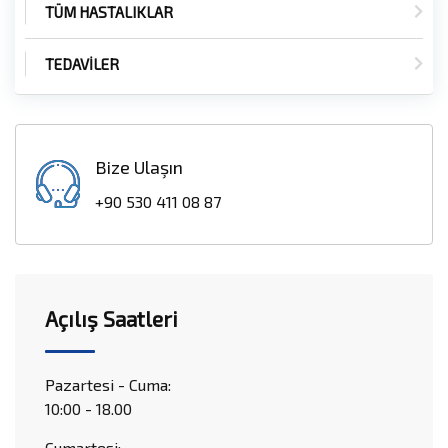
TÜM HASTALIKLAR
TEDAVİLER
Bize Ulaşın
+90 530 411 08 87
Açılış Saatleri
Pazartesi - Cuma:
10:00 - 18.00
Cumartesi: