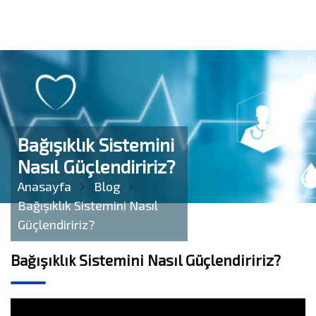
Bağışıklık Sistemini
Nasıl Güçlendiririz?
Anasayfa
Blog
Bağışıklık Sistemini Nasıl
Güçlendiririz?
Bağışıklık Sistemini Nasıl Güçlendiririz?