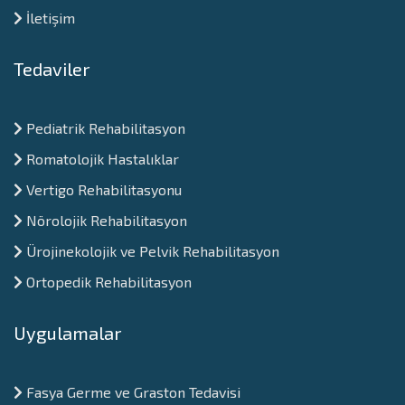
İletişim
Tedaviler
Pediatrik Rehabilitasyon
Romatolojik Hastalıklar
Vertigo Rehabilitasyonu
Nörolojik Rehabilitasyon
Ürojinekolojik ve Pelvik Rehabilitasyon
Ortopedik Rehabilitasyon
Uygulamalar
Fasya Germe ve Graston Tedavisi