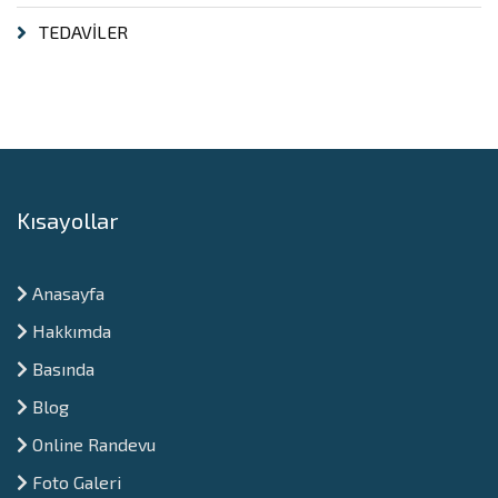
TEDAVİLER
Kısayollar
Anasayfa
Hakkımda
Basında
Blog
Online Randevu
Foto Galeri