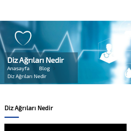
Diz Ağrıları Nedir
Anasayfa
Blog
Diz Ağrıları Nedir
Diz Ağrıları Nedir