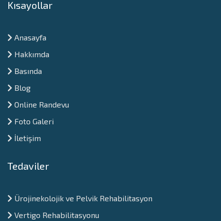
Kısayollar
Anasayfa
Hakkımda
Basında
Blog
Online Randevu
Foto Galeri
İletişim
Tedaviler
Ürojinekolojik ve Pelvik Rehabilitasyon
Vertigo Rehabilitasyonu