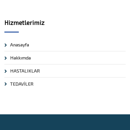
Hizmetlerimiz
Anasayfa
Hakkımda
HASTALIKLAR
TEDAVİLER