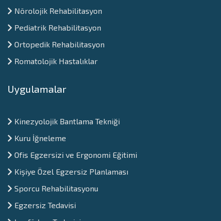
Nörolojik Rehabilitasyon
Pediatrik Rehabilitasyon
Ortopedik Rehabilitasyon
Romatolojik Hastalıklar
Uygulamalar
Kinezyolojik Bantlama Tekniği
Kuru İğneleme
Ofis Egzersizi ve Ergonomi Eğitimi
Kişiye Özel Egzersiz Planlaması
Sporcu Rehabilitasyonu
⁠Egzersiz Tedavisi