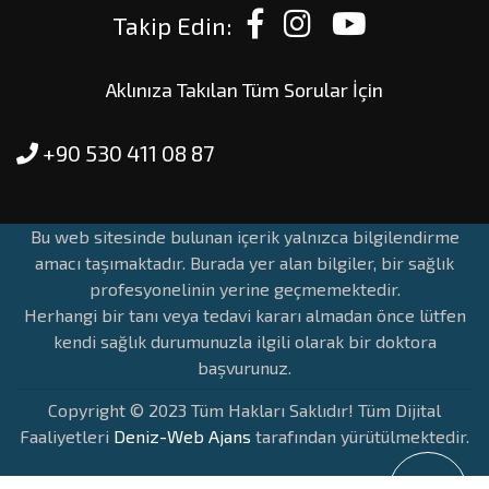
Takip Edin:
Aklınıza Takılan Tüm Sorular İçin
+90 530 411 08 87
Bu web sitesinde bulunan içerik yalnızca bilgilendirme
amacı taşımaktadır. Burada yer alan bilgiler, bir sağlık
profesyonelinin yerine geçmemektedir.
Herhangi bir tanı veya tedavi kararı almadan önce lütfen
kendi sağlık durumunuzla ilgili olarak bir doktora
başvurunuz.
Copyright © 2023 Tüm Hakları Saklıdır! Tüm Dijital
Faaliyetleri
Deniz-Web Ajans
tarafından yürütülmektedir.