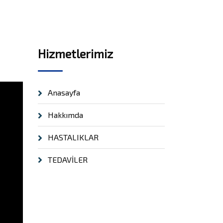
Hizmetlerimiz
Anasayfa
Hakkımda
HASTALIKLAR
TEDAVİLER