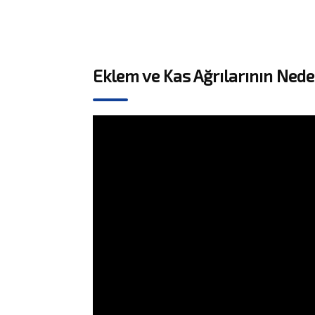
Eklem ve Kas Ağrılarının Nede