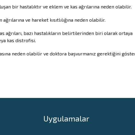
oluşan bir hastalıktır ve eklem ve kas ağrılarına neden olabilir.
ğrılarına ve hareket kısıtlılığına neden olabilir.
s ağrıları, bazı hastalıkların belirtilerinden biri olarak ortaya
ya kas distrofisi.
asına neden olabilir ve doktora başvurmanız gerektiğini göster
Uygulamalar