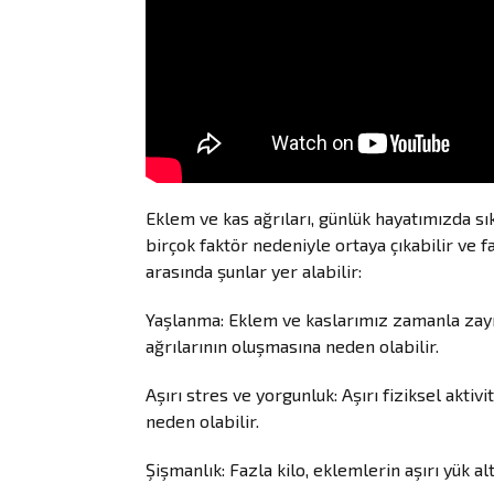
Eklem ve kas ağrıları, günlük hayatımızda sık
birçok faktör nedeniyle ortaya çıkabilir ve f
arasında şunlar yer alabilir:
Yaşlanma: Eklem ve kaslarımız zamanla zayıfl
ağrılarının oluşmasına neden olabilir.
Aşırı stres ve yorgunluk: Aşırı fiziksel akti
neden olabilir.
Şişmanlık: Fazla kilo, eklemlerin aşırı yük a