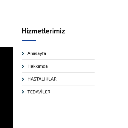
Hizmetlerimiz
Anasayfa
Hakkımda
HASTALIKLAR
TEDAVİLER