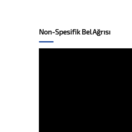
Non-Spesifik Bel Ağrısı