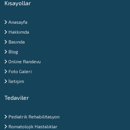
Kısayollar
Anasayfa
Hakkımda
Basında
Blog
Online Randevu
Foto Galeri
İletişim
Tedaviler
Pediatrik Rehabilitasyon
Romatolojik Hastalıklar