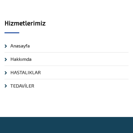
Hizmetlerimiz
Anasayfa
Hakkımda
HASTALIKLAR
TEDAVİLER