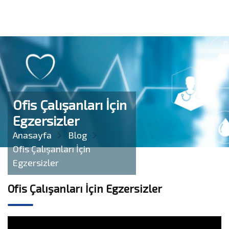
Ofis Çalışanları İçin
Egzersizler
Anasayfa
Blog
Ofis Çalışanları İçin
Egzersizler
Ofis Çalışanları İçin Egzersizler