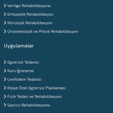
Vertigo Rehabilitasyonu
Ortopedik Rehabilitasyon
Nörolojik Rehabilitasyon
Ürojinekolojik ve Pelvik Rehabilitasyon
Uygulamalar
⁠Egzersiz Tedavisi
Kuru İğneleme
Lenfödem Tedavisi
Kişiye Özel Egzersiz Planlaması
Fizik Tedavi ve Rehabilitasyon
Sporcu Rehabilitasyonu