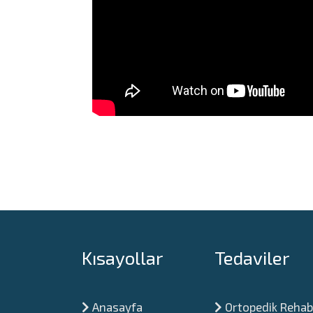
Kısayollar
Tedaviler
Anasayfa
Ortopedik Rehab