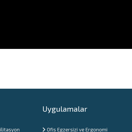
Uygulamalar
ilitasyon
Ofis Egzersizi ve Ergonomi