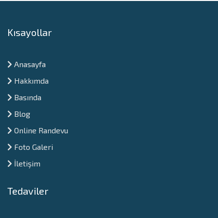
Kısayollar
Anasayfa
Hakkımda
Basında
Blog
Online Randevu
Foto Galeri
İletişim
Tedaviler