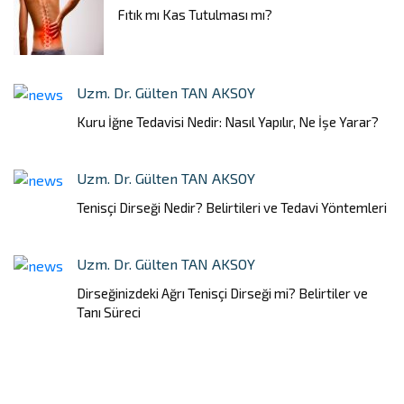
Fıtık mı Kas Tutulması mı?
Uzm. Dr. Gülten TAN AKSOY
Kuru İğne Tedavisi Nedir: Nasıl Yapılır, Ne İşe Yarar?
Uzm. Dr. Gülten TAN AKSOY
Tenisçi Dirseği Nedir? Belirtileri ve Tedavi Yöntemleri
Uzm. Dr. Gülten TAN AKSOY
Dirseğinizdeki Ağrı Tenisçi Dirseği mi? Belirtiler ve
Tanı Süreci