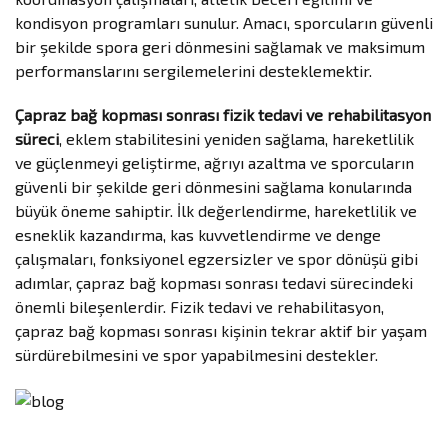
kondisyon programları sunulur. Amacı, sporcuların güvenli
bir şekilde spora geri dönmesini sağlamak ve maksimum
performanslarını sergilemelerini desteklemektir.
Çapraz bağ kopması sonrası fizik tedavi ve rehabilitasyon
süreci
, eklem stabilitesini yeniden sağlama, hareketlilik
ve güçlenmeyi geliştirme, ağrıyı azaltma ve sporcuların
güvenli bir şekilde geri dönmesini sağlama konularında
büyük öneme sahiptir. İlk değerlendirme, hareketlilik ve
esneklik kazandırma, kas kuvvetlendirme ve denge
çalışmaları, fonksiyonel egzersizler ve spor dönüşü gibi
adımlar, çapraz bağ kopması sonrası tedavi sürecindeki
önemli bileşenlerdir. Fizik tedavi ve rehabilitasyon,
çapraz bağ kopması sonrası kişinin tekrar aktif bir yaşam
sürdürebilmesini ve spor yapabilmesini destekler.