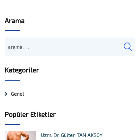
Arama
Kategoriler
Genel
Popüler Etiketler
Uzm. Dr. Gülten TAN AKSOY