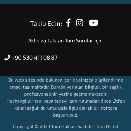
Takip Edin:
Aklınıza Takılan Tüm Sorular İçin
+90 530 411 08 87
Bu web sitesinde bulunan içerik yalnızca bilgilendirme
amacı taşımaktadır. Burada yer alan bilgiler, bir sağlık
profesyonelinin yerine geçmemektedir.
Herhangi bir tanı veya tedavi kararı almadan önce lütfen
kendi sağlık durumunuzla ilgili olarak bir doktora
başvurunuz.
Copyright © 2023 Tüm Hakları Saklıdır! Tüm Dijital