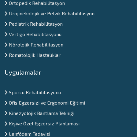
Ortopedik Rehabilitasyon
Ürojinekolojik ve Pelvik Rehabilitasyon
Pediatrik Rehabilitasyon
Vertigo Rehabilitasyonu
Nörolojik Rehabilitasyon
Romatolojik Hastalıklar
Uygulamalar
Sporcu Rehabilitasyonu
Ofis Egzersizi ve Ergonomi Eğitimi
Kinezyolojik Bantlama Tekniği
Kişiye Özel Egzersiz Planlaması
Lenfödem Tedavisi