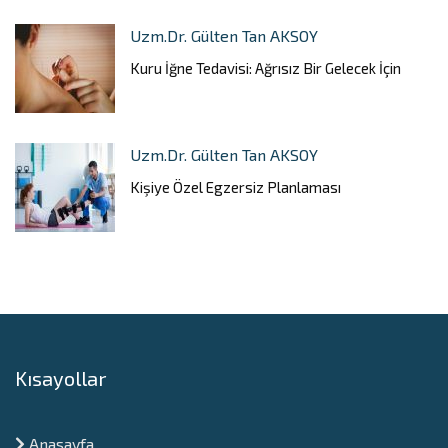
Uzm.Dr. Gülten Tan AKSOY
Kuru İğne Tedavisi: Ağrısız Bir Gelecek İçin
Uzm.Dr. Gülten Tan AKSOY
Kişiye Özel Egzersiz Planlaması
Kısayollar
Anasayfa