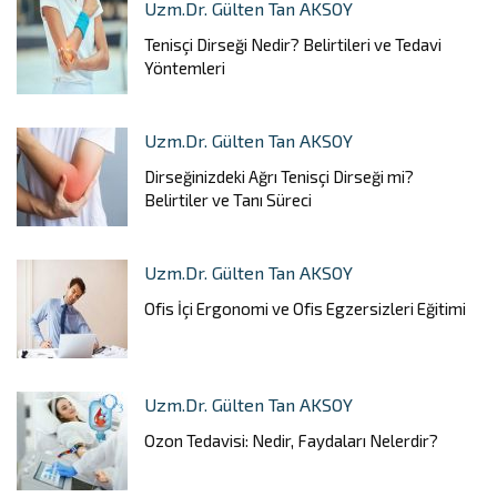
Uzm.Dr. Gülten Tan AKSOY
Tenisçi Dirseği Nedir? Belirtileri ve Tedavi
Yöntemleri
Uzm.Dr. Gülten Tan AKSOY
Dirseğinizdeki Ağrı Tenisçi Dirseği mi?
Belirtiler ve Tanı Süreci
Uzm.Dr. Gülten Tan AKSOY
Ofis İçi Ergonomi ve Ofis Egzersizleri Eğitimi
Uzm.Dr. Gülten Tan AKSOY
Ozon Tedavisi: Nedir, Faydaları Nelerdir?