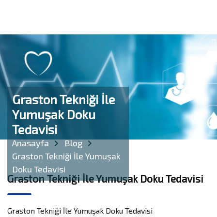
Graston Tekniği İle
Yumuşak Doku
Tedavisi
Anasayfa
Blog
Graston Tekniği İle Yumuşak
Doku Tedavisi
Graston Tekniği İle Yumuşak Doku Tedavisi
Graston Tekniği İle Yumuşak Doku Tedavisi