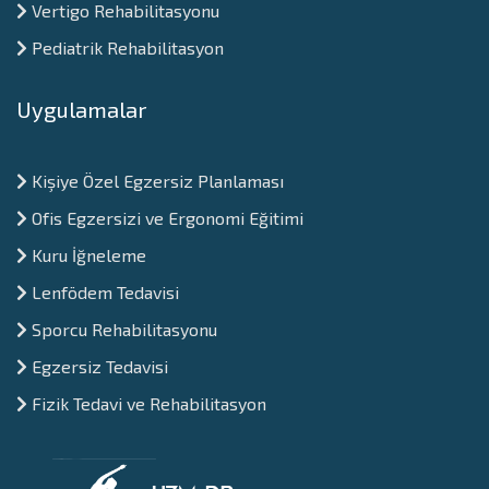
Vertigo Rehabilitasyonu
Pediatrik Rehabilitasyon
Uygulamalar
Kişiye Özel Egzersiz Planlaması
Ofis Egzersizi ve Ergonomi Eğitimi
Kuru İğneleme
Lenfödem Tedavisi
Sporcu Rehabilitasyonu
⁠Egzersiz Tedavisi
Fizik Tedavi ve Rehabilitasyon