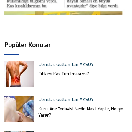
Popüler Konular
Uzm.Dr. Gülten Tan AKSOY
Fıtık mı Kas Tutulması mı?
Uzm.Dr. Gülten Tan AKSOY
Kuru İğne Tedavisi Nedir: Nasıl Yapılır, Ne İşe
Yarar?