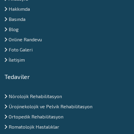
Hakkımda
Basında
Blog
Online Randevu
Foto Galeri
İletişim
Tedaviler
Nörolojik Rehabilitasyon
Ürojinekolojik ve Pelvik Rehabilitasyon
Ortopedik Rehabilitasyon
Romatolojik Hastalıklar