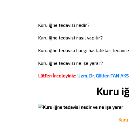
Kuru iğne tedavisi nedir?
Kuru iğne tedavisi nasıl yapılır?
Kuru iğne tedavisi hangi hastalıkları tedavi 
Kuru iğne tedavisi ne işe yarar?
Lütfen İnceleyiniz:
Uzm. Dr. Gülten TAN AK
Kuru iğ
Kuru 