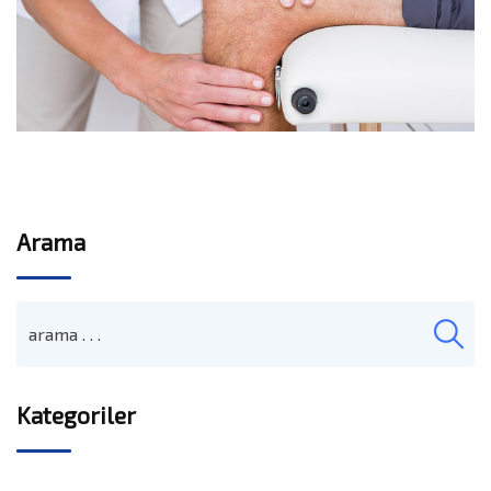
Arama
Kategoriler