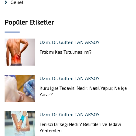
Genel
Popüler Etiketler
Uzm. Dr. Gülten TAN AKSOY
Fıtık mı Kas Tutulması mı?
Uzm. Dr. Gülten TAN AKSOY
Kuru İğne Tedavisi Nedir: Nasıl Yapılır, Ne İşe
Yarar?
Uzm. Dr. Gülten TAN AKSOY
Tenisçi Dirseği Nedir? Belirtileri ve Tedavi
Yöntemleri