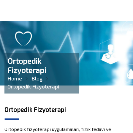
Ortopedik
Fizyoterapi
Home
Blog
Ortopedik Fizyoterapi
Ortopedik Fizyoterapi
Ortopedik fizyoterapi uygulamaları, fizik tedavi ve