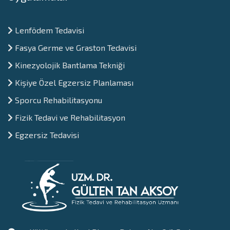
Lenfödem Tedavisi
Fasya Germe ve Graston Tedavisi
Kinezyolojik Bantlama Tekniği
Kişiye Özel Egzersiz Planlaması
Sporcu Rehabilitasyonu
Fizik Tedavi ve Rehabilitasyon
⁠Egzersiz Tedavisi