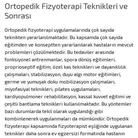
Ortopedik Fizyoterapi Teknikleri ve
Sonrası
Ortopedik fizyoterapi uygulamalarında çok sayıda
teknikten yararlanılmaktadır. Bu kapsamda çok sayıda
eğitimden ve konseptten yararlanılarak hastaların mevcut
problemleri çözülmektedir. Bu tedaviler arasında
fonksiyonel antrenmanlar, spora dönüş eğitimleri,
proprioseptif eğitim, özel kas teknikleri ve dayanıklılık
çalışmaları, stabilizasyon, duyu algı motor eğitimleri,
germe ve yumuşak doku mobilizasyon çalışmaları,
miyofasiyal teknikleri, pilates uygulamaları,
kardiyopulmoner rehabilitasyon, kassal kuvvet eğitimi ve
çeşitli bantlama teknikleri kullanılmaktadır. Bu yöntemler
bazı durumlarda tekil olarak uygulandığı gibi
kombinlenerek uygulanmaları da mümkündür. Ortopedik
fizyoterapi kapsamında fizyoterapist eşliğinde uygulanan
teknikler daha sonra ev egzersizi formatında hastanın