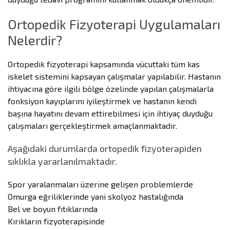
Ortopedik Fizyoterapi Uygulamaları
Nelerdir?
Ortopedik fizyoterapi kapsamında vücuttaki tüm kas
iskelet sistemini kapsayan çalışmalar yapılabilir. Hastanın
ihtiyacına göre ilgili bölge özelinde yapılan çalışmalarla
fonksiyon kayıplarını iyileştirmek ve hastanın kendi
başına hayatını devam ettirebilmesi için ihtiyaç duyduğu
çalışmaları gerçekleştirmek amaçlanmaktadır.
Aşağıdaki durumlarda ortopedik fizyoterapiden
sıklıkla yararlanılmaktadır.
Spor yaralanmaları üzerine gelişen problemlerde
Omurga eğriliklerinde yani skolyoz hastalığında
Bel ve boyun fıtıklarında
Kırıkların fizyoterapisinde