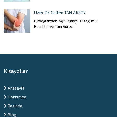
Uzm. Dr. Gülten TAN AKSOY
Dirseğinizdeki Ağrı Tenisçi Dirseği mi?
Belirtiler ve Tanı Süreci
Kısayollar
Anasayfa
Hakkımda
Basında
Blog