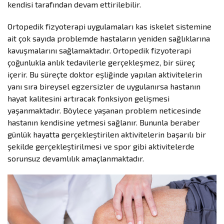
kendisi tarafından devam ettirilebilir.
Ortopedik fizyoterapi uygulamaları kas iskelet sistemine
ait çok sayıda problemde hastaların yeniden sağlıklarına
kavuşmalarını sağlamaktadır. Ortopedik fizyoterapi
çoğunlukla anlık tedavilerle gerçekleşmez, bir süreç
içerir. Bu süreçte doktor eşliğinde yapılan aktivitelerin
yanı sıra bireysel egzersizler de uygulanırsa hastanın
hayat kalitesini artıracak fonksiyon gelişmesi
yaşanmaktadır. Böylece yaşanan problem neticesinde
hastanın kendisine yetmesi sağlanır. Bununla beraber
günlük hayatta gerçekleştirilen aktivitelerin başarılı bir
şekilde gerçekleştirilmesi ve spor gibi aktivitelerde
sorunsuz devamlılık amaçlanmaktadır.