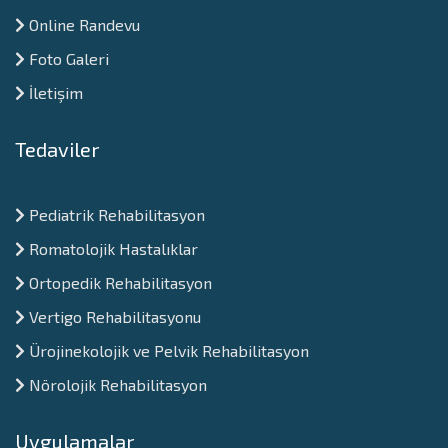
Online Randevu
Foto Galeri
İletişim
Tedaviler
Pediatrik Rehabilitasyon
Romatolojik Hastalıklar
Ortopedik Rehabilitasyon
Vertigo Rehabilitasyonu
Ürojinekolojik ve Pelvik Rehabilitasyon
Nörolojik Rehabilitasyon
Uygulamalar